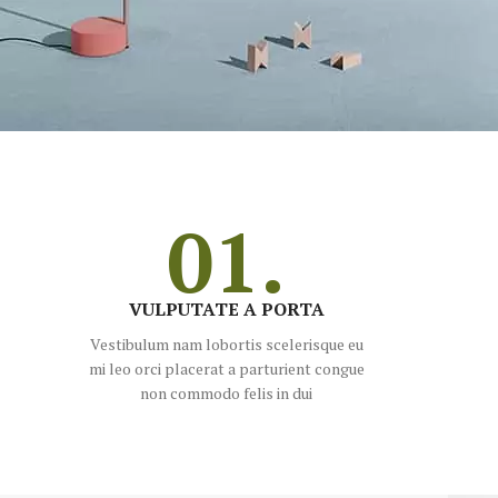
01.
VULPUTATE A PORTA
Vestibulum nam lobortis scelerisque eu
mi leo orci placerat a parturient congue
non commodo felis in dui