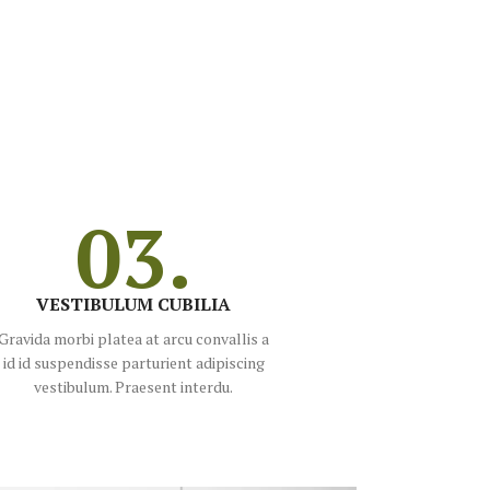
03.
VESTIBULUM CUBILIA
Gravida morbi platea at arcu convallis a
id id suspendisse parturient adipiscing
vestibulum. Praesent interdu.