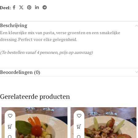
Deel:
Beschrijving
Een kleurrijke mix van pasta, verse groenten en een smakelijke
dressing. Perfect voor elke gelegenheid.
(Te bestellen vanaf 4 personen, prijs op aanvraag)
Beoordelingen (0)
Gerelateerde producten