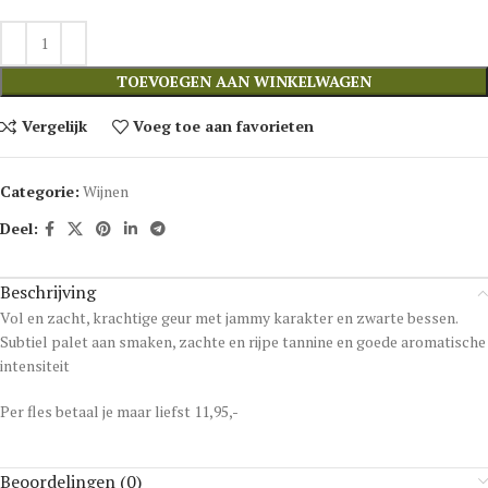
TOEVOEGEN AAN WINKELWAGEN
Vergelijk
Voeg toe aan favorieten
Categorie:
Wijnen
Deel:
Beschrijving
Vol en zacht, krachtige geur met jammy karakter en zwarte bessen.
Subtiel palet aan smaken, zachte en rijpe tannine en goede aromatische
intensiteit
Per fles betaal je maar liefst 11,95,-
Beoordelingen (0)