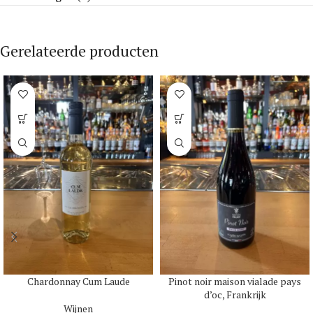
Gerelateerde producten
Chardonnay Cum Laude
Pinot noir maison vialade pays
d’oc, Frankrijk
Wijnen