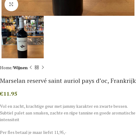
Click to enlarge
Home
Wijnen
Marselan reservé saint auriol pays d’oc, Frankrijk
€
11.95
Vol en zacht, krachtige geur met jammy karakter en zwarte bessen.
Subtiel palet aan smaken, zachte en rijpe tannine en goede aromatische
intensiteit
Per fles betaal je maar liefst 11,95,-