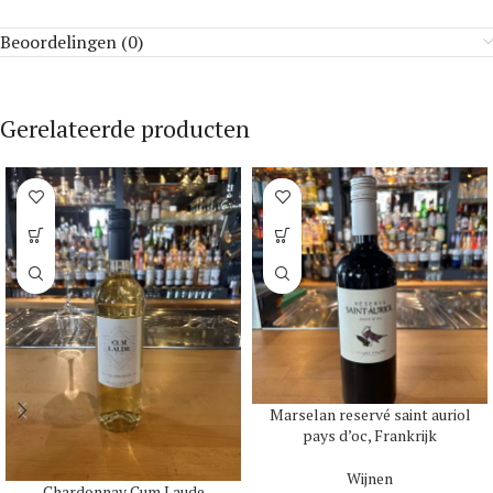
Beoordelingen (0)
Gerelateerde producten
Marselan reservé saint auriol
pays d’oc, Frankrijk
Wijnen
Chardonnay Cum Laude