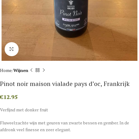
Click to enlarge
Home
Wijnen
Pinot noir maison vialade pays d’oc, Frankrijk
€
12.95
Verfijnd met donker fruit
Fluweelzachte wijn met geuren van zwarte bessen en gember. In de
afdronk veel finesse en zeer elegant.