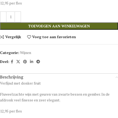
12,95 per fles
TOEVOEGEN AAN WINKELWAGEN
Vergelijk
Voeg toe aan favorieten
Categorie:
Wijnen
Deel:
Beschrijving
Verfijnd met donker fruit
Fluweelzachte wijn met geuren van zwarte bessen en gember. In de
afdronk veel finesse en zeer elegant.
12,95 per fles